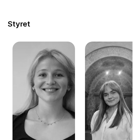
Styret