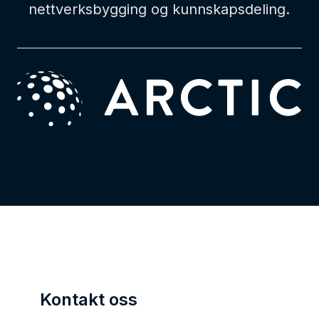
nettverksbygging og kunnskapsdeling.
Kontakt oss