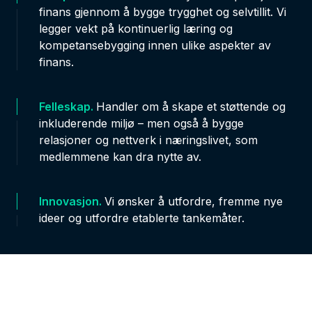
finans gjennom å bygge trygghet og selvtillit. Vi
legger vekt på kontinuerlig læring og
kompetansebygging innen ulike aspekter av
finans.
Felleskap.
Handler om å skape et støttende og
inkluderende miljø – men også å bygge
relasjoner og nettverk i næringslivet, som
medlemmene kan dra nytte av.
Innovasjon.
Vi ønsker å utfordre, fremme nye
ideer og utfordre etablerte tankemåter.