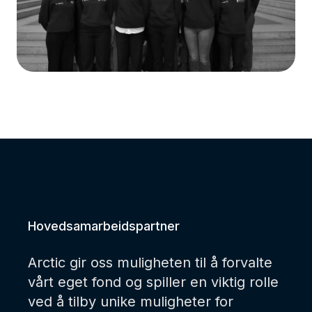
Hovedsamarbeidspartner
Arctic gir oss muligheten til å forvalte
vårt eget fond og spiller en viktig rolle
ved å tilby unike muligheter for