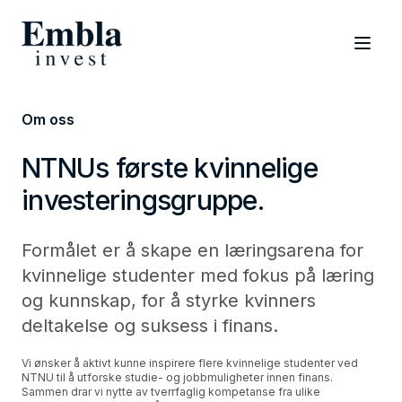
Om oss
-
NTNUs første kvinnelige
investeringsgruppe.
Formålet er å skape en læringsarena for
kvinnelige studenter med fokus på læring
og kunnskap, for å styrke kvinners
deltakelse og suksess i finans.
Vi ønsker å aktivt kunne inspirere flere kvinnelige studenter ved
NTNU til å utforske studie- og jobbmuligheter innen finans.
Sammen drar vi nytte av tverrfaglig kompetanse fra ulike