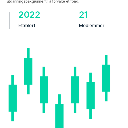
utdanningsbakgrunner til å forvalte et fond.
2022
21
Etablert
Medlemmer